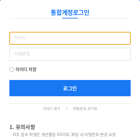
통합계정로그인
통합계정로그인
아이디 저장
로그인
아이디 찾기
비밀번호 초기화
1. 유의사항
최초 접속 학생은 생년월일 6자리로 30일 내 비밀번호 변경 요망